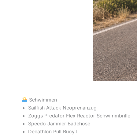
Schwimmen
Sailfish Attack Neoprenanzug
Zoggs Predator Flex Reactor Schwimmbrille
Speedo Jammer Badehose
Decathlon Pull Buoy L