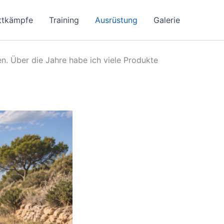
ttkämpfe
Training
Ausrüstung
Galerie
ren. Über die Jahre habe ich viele Produkte